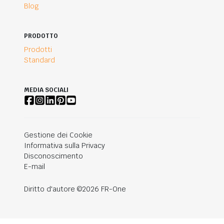
Blog
PRODOTTO
Prodotti
Standard
MEDIA SOCIALI
Gestione dei Cookie
Informativa sulla Privacy
Disconoscimento
E-mail
Diritto d'autore ©2026 FR-One