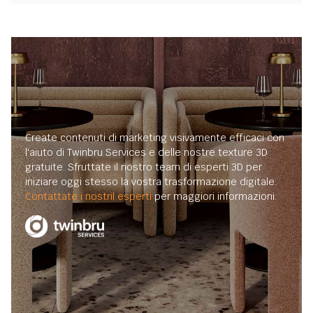
Create contenuti di marketing visivamente efficaci con
l'aiuto di Twinbru Services e delle nostre texture 3D
gratuite. Sfruttate il nostro team di esperti 3D per
iniziare oggi stesso la vostra trasformazione digitale.
Contattate i nostril esperti
per maggiori informazioni.