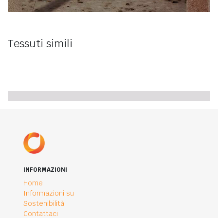
Tessuti simili
INFORMAZIONI
Home
Informazioni su
Sostenibilità
Contattaci