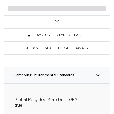
DOWNLOAD 3D FABRIC TEXTURE
DOWNLOAD TECHNICAL SUMMARY
Complying Environmental Standards
Global Recycled Standard - GRS
true