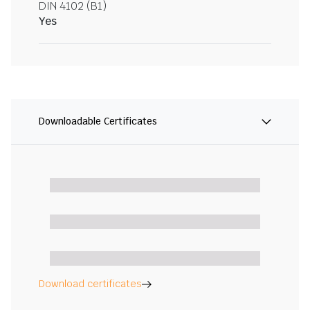
DIN 4102 (B1)
Yes
Downloadable Certificates
Download certificates