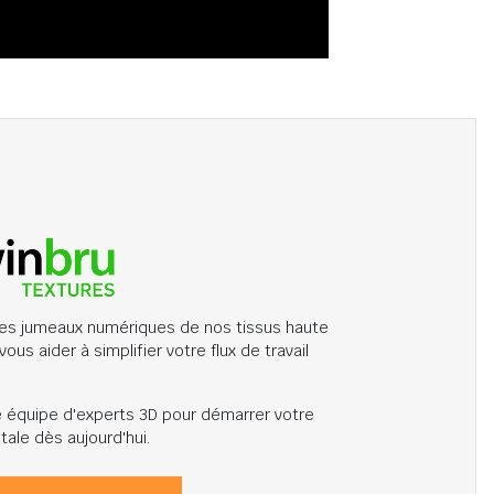
es jumeaux numériques de nos tissus haute
us aider à simplifier votre flux de travail
re équipe d'experts 3D pour démarrer votre
tale dès aujourd'hui.