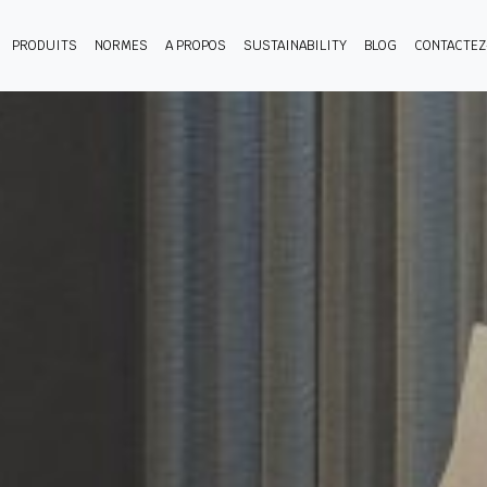
PRODUITS
NORMES
A PROPOS
SUSTAINABILITY
BLOG
CONTACTE