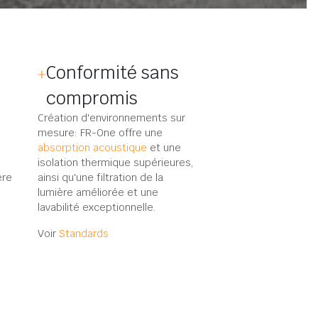
Conformité sans
compromis
Création d'environnements sur
mesure: FR-One offre une
absorption acoustique
et une
isolation thermique supérieures,
ère
ainsi qu'une filtration de la
lumière améliorée et une
lavabilité exceptionnelle.
Voir
Standards