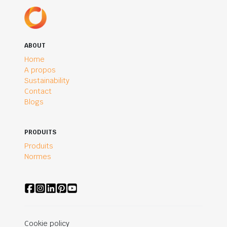
ABOUT
Home
A propos
Sustainability
Contact
Blogs
PRODUITS
Produits
Normes
Cookie policy