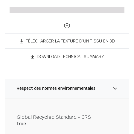
TÉLÉCHARGER LA TEXTURE D'UN TISSU EN 3D
DOWNLOAD TECHNICAL SUMMARY
Respect des normes environnementales
Global Recycled Standard - GRS
true