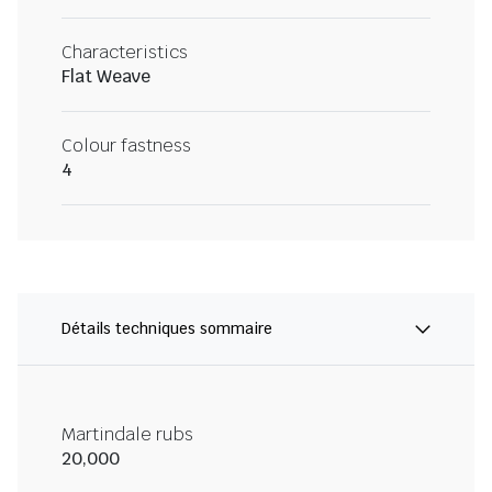
Characteristics
Flat Weave
Colour fastness
4
Détails techniques sommaire
Martindale rubs
20,000