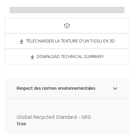
TÉLÉCHARGER LA TEXTURE D'UN TISSU EN 3D
DOWNLOAD TECHNICAL SUMMARY
Respect des normes environnementales
Global Recycled Standard - GRS
true