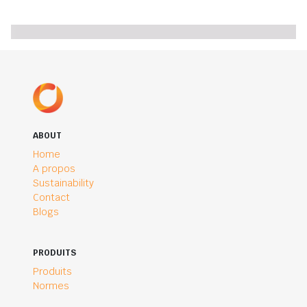
ABOUT
Home
A propos
Sustainability
Contact
Blogs
PRODUITS
Produits
Normes