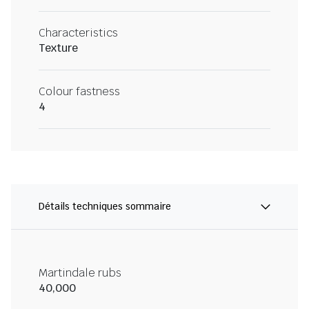
Characteristics
Texture
Colour fastness
4
Détails techniques sommaire
Martindale rubs
40,000