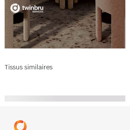
Tissus similaires