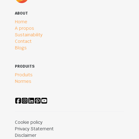
ABOUT
Home
A propos
Sustainability
Contact
Blogs
PRODUITS
Produits
Normes
Cookie policy
Privacy Statement
Disclaimer