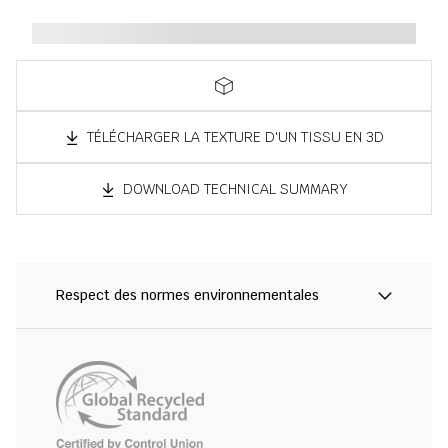
TÉLÉCHARGER LA TEXTURE D'UN TISSU EN 3D
DOWNLOAD TECHNICAL SUMMARY
Respect des normes environnementales