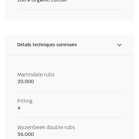
Détails techniques sommaire
Martindale rubs
20,000
Pilling
4
Wyzenbeek double rubs
56,000