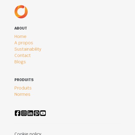
ABOUT
Home
A propos
Sustainability
Contact
Blogs
PRODUITS
Produits
Normes
Cookie policy