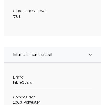
OEKO-TEX 0611045
true
Information sur le produit
Brand
FibreGuard
Composition
100% Polyester