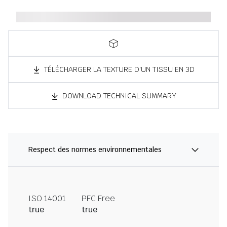
TÉLÉCHARGER LA TEXTURE D'UN TISSU EN 3D
DOWNLOAD TECHNICAL SUMMARY
Respect des normes environnementales
ISO 14001
PFC Free
true
true