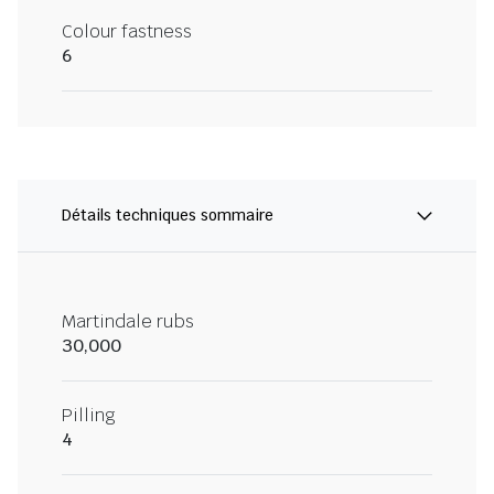
Colour fastness
6
Détails techniques sommaire
Martindale rubs
30,000
Pilling
4