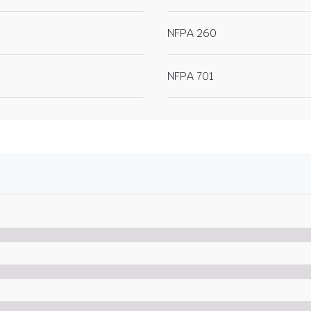
NFPA 260
NFPA 701