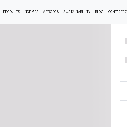
PRODUITS
NORMES
A PROPOS
SUSTAINABILITY
BLOG
CONTACTE