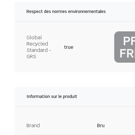
Respect des normes environnementales
Global
Recycled
true
Standard -
GRS
Information sur le produit
Brand
Bru