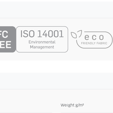
Weight g/m²