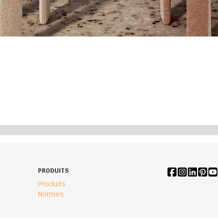
PRODUITS
Produits
Normes