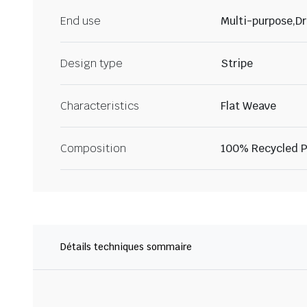
End use
Multi-purpose,Dr
Design type
Stripe
Characteristics
Flat Weave
Composition
100% Recycled P
Détails techniques sommaire