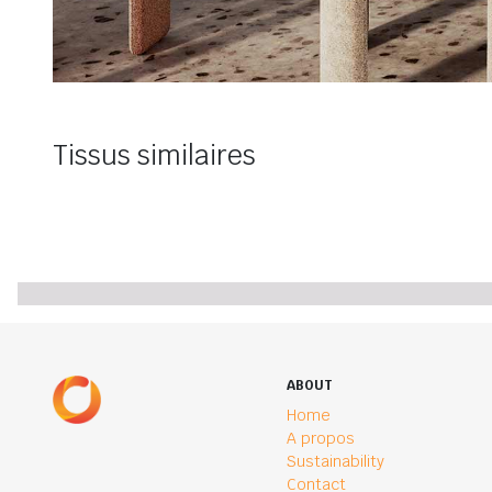
Tissus similaires
ABOUT
Home
A propos
Sustainability
Contact