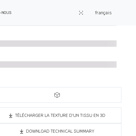
français
Z-NOUS
TÉLÉCHARGER LA TEXTURE D'UN TISSU EN 3D
DOWNLOAD TECHNICAL SUMMARY