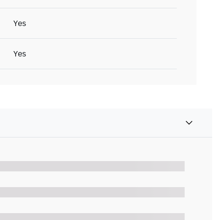
Yes
Yes