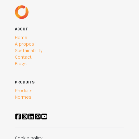
ABOUT
Home
A propos
Sustainability
Contact
Blogs
PRODUITS
Produits
Normes
Cookie policy