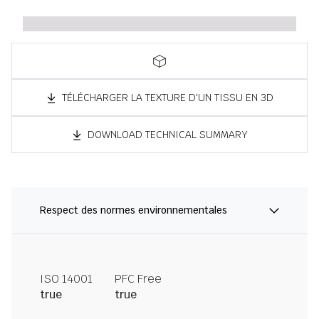
TÉLÉCHARGER LA TEXTURE D'UN TISSU EN 3D
DOWNLOAD TECHNICAL SUMMARY
Respect des normes environnementales
ISO 14001
PFC Free
true
true