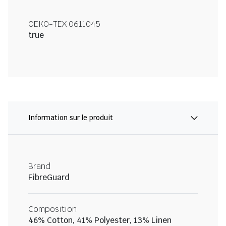
OEKO-TEX 0611045
true
Information sur le produit
Brand
FibreGuard
Composition
46% Cotton, 41% Polyester, 13% Linen