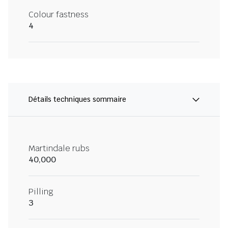
Colour fastness
4
Détails techniques sommaire
Martindale rubs
40,000
Pilling
3