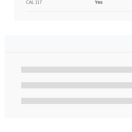
CAL 117
Yes