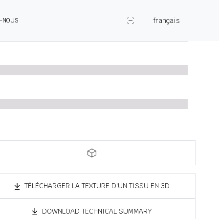
français
Z-NOUS
TÉLÉCHARGER LA TEXTURE D'UN TISSU EN 3D
DOWNLOAD TECHNICAL SUMMARY