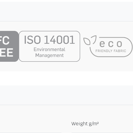
Weight g/m²