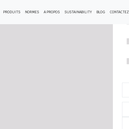
PRODUITS
NORMES
A PROPOS
SUSTAINABILITY
BLOG
CONTACTE