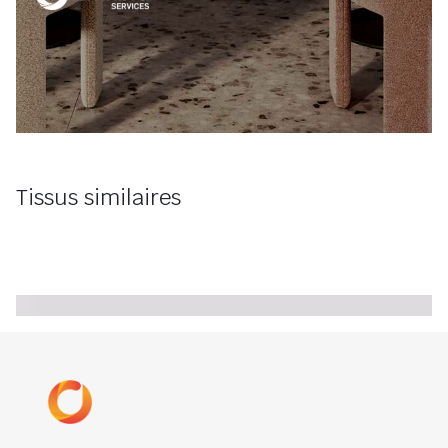
Tissus similaires