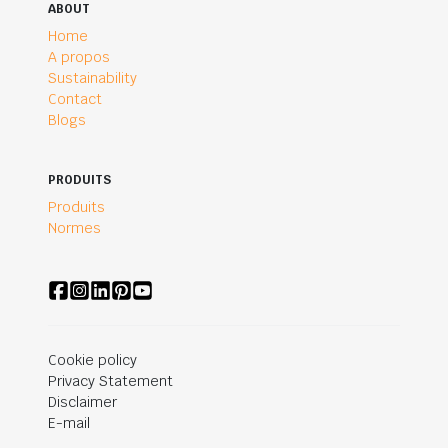
ABOUT
Home
A propos
Sustainability
Contact
Blogs
PRODUITS
Produits
Normes
Cookie policy
Privacy Statement
Disclaimer
E-mail