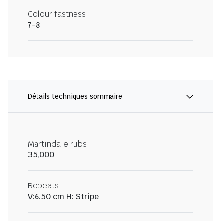
Colour fastness
7-8
Détails techniques sommaire
Martindale rubs
35,000
Repeats
V:6.50 cm H: Stripe