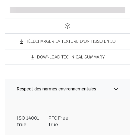
TÉLÉCHARGER LA TEXTURE D'UN TISSU EN 3D
DOWNLOAD TECHNICAL SUMMARY
Respect des normes environnementales
ISO 14001
PFC Free
true
true