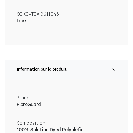
OEKO-TEX 0611045
true
Information sur le produit
Brand
FibreGuard
Composition
100% Solution Dyed Polyolefin