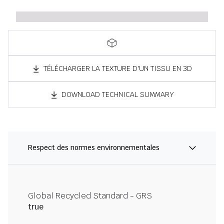
TÉLÉCHARGER LA TEXTURE D'UN TISSU EN 3D
DOWNLOAD TECHNICAL SUMMARY
Respect des normes environnementales
Global Recycled Standard - GRS
true