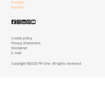
Produits
Normes
Cookie policy
Privacy Statement
Disclaimer
E-mail
Copyright ©2026 FR-One. All rights reserved.