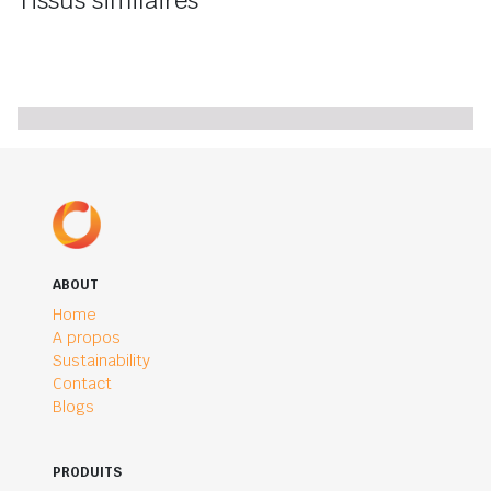
Tissus similaires
ABOUT
Home
A propos
Sustainability
Contact
Blogs
PRODUITS