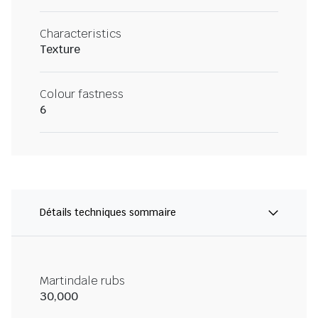
Characteristics
Texture
Colour fastness
6
Détails techniques sommaire
Martindale rubs
30,000