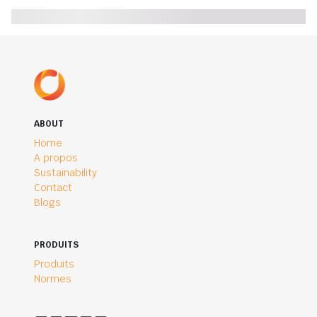
ABOUT
Home
A propos
Sustainability
Contact
Blogs
PRODUITS
Produits
Normes