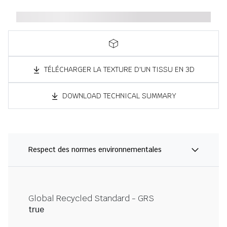
TÉLÉCHARGER LA TEXTURE D'UN TISSU EN 3D
DOWNLOAD TECHNICAL SUMMARY
Respect des normes environnementales
Global Recycled Standard - GRS
true