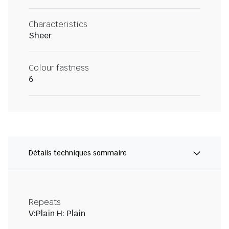
Characteristics
Sheer
Colour fastness
6
Détails techniques sommaire
Repeats
V:Plain H: Plain