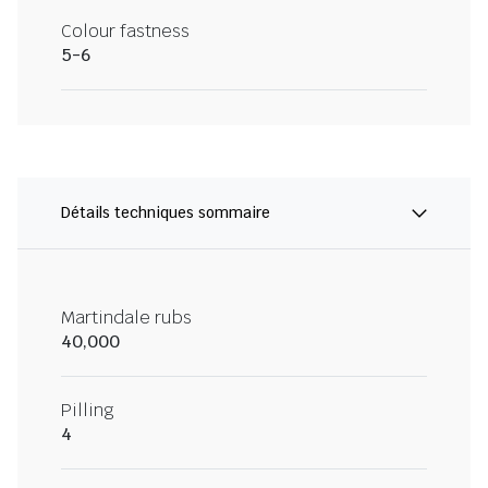
Colour fastness
5-6
Détails techniques sommaire
Martindale rubs
40,000
Pilling
4