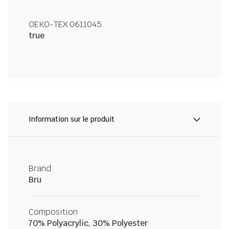
OEKO-TEX 0611045
true
Information sur le produit
Brand
Bru
Composition
70% Polyacrylic, 30% Polyester