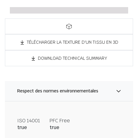
TÉLÉCHARGER LA TEXTURE D'UN TISSU EN 3D
DOWNLOAD TECHNICAL SUMMARY
Respect des normes environnementales
ISO 14001
PFC Free
true
true