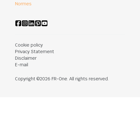
Normes
Cookie policy
Privacy Statement
Disclaimer
E-mail
Copyright ©2026 FR-One. All rights reserved.