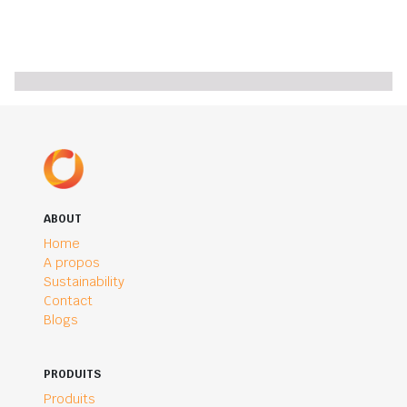
ABOUT
Home
A propos
Sustainability
Contact
Blogs
PRODUITS
Produits